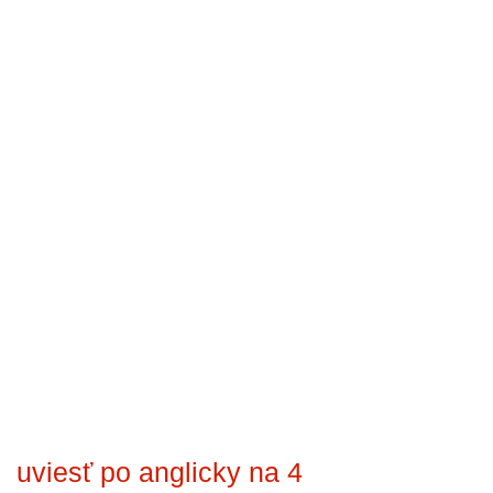
uviesť po anglicky na 4