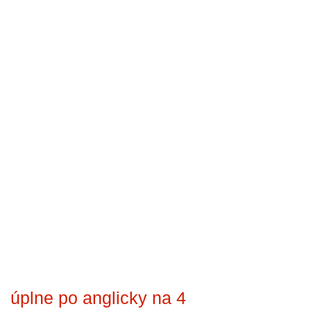
úplne po anglicky na 4