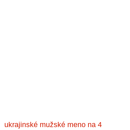
ukrajinské mužské meno na 4