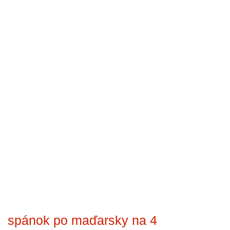
spánok po maďarsky na 4