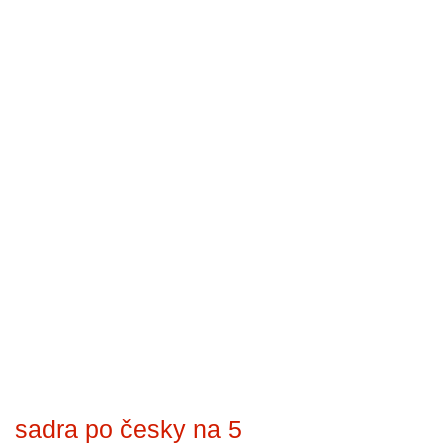
sadra po česky na 5