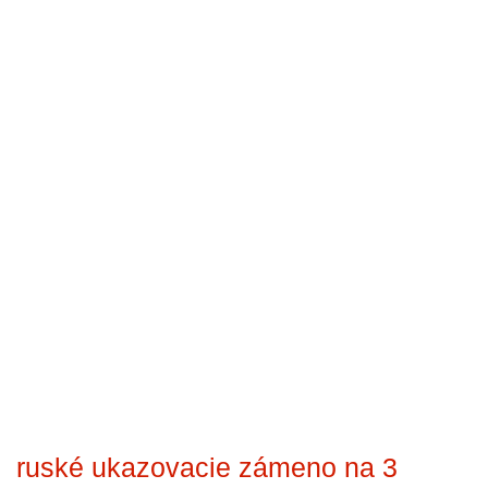
ruské ukazovacie zámeno na 3