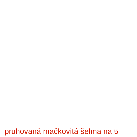
pruhovaná mačkovitá šelma na 5