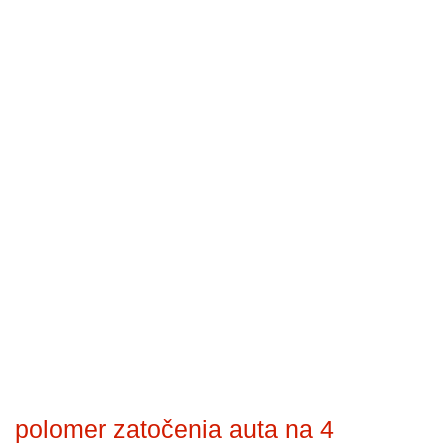
polomer zatočenia auta na 4