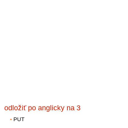
odložiť po anglicky na 3
PUT