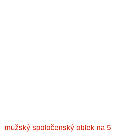
mužský spoločenský oblek na 5