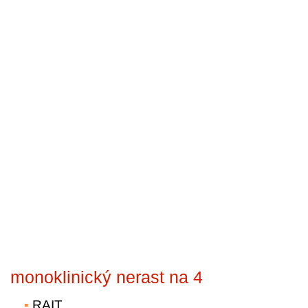
monoklinický nerast na 4
RAIT