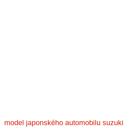
model japonského automobilu suzuki