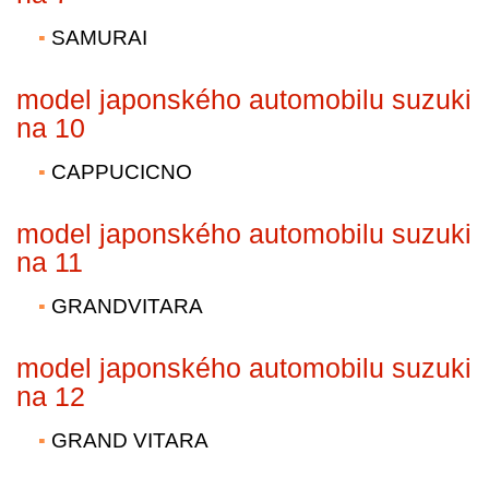
SAMURAI
model japonského automobilu suzuki
na 10
CAPPUCICNO
model japonského automobilu suzuki
na 11
GRANDVITARA
model japonského automobilu suzuki
na 12
GRAND VITARA