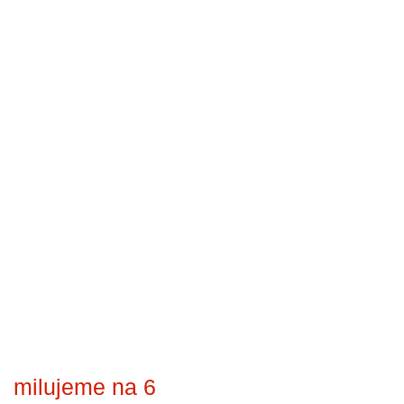
milujeme na 6