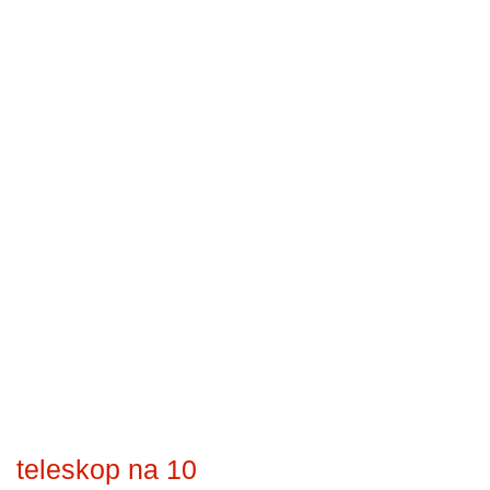
teleskop na 10