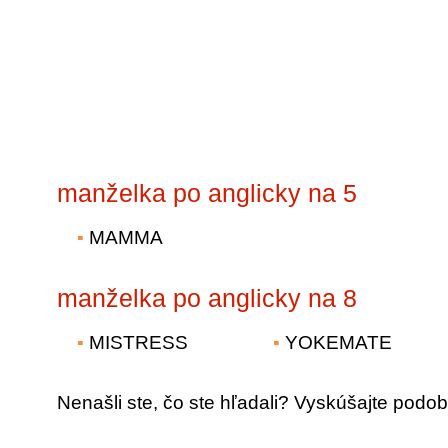
manželka po anglicky na 5
MAMMA
manželka po anglicky na 8
MISTRESS
YOKEMATE
Nenašli ste, čo ste hľadali? Vyskúšajte podob