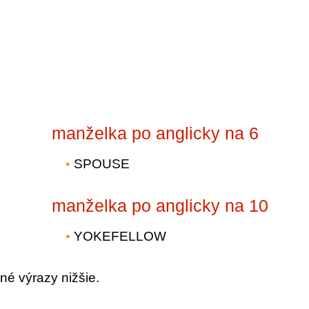
manželka po anglicky na 6
SPOUSE
manželka po anglicky na 10
YOKEFELLOW
né výrazy nižšie.