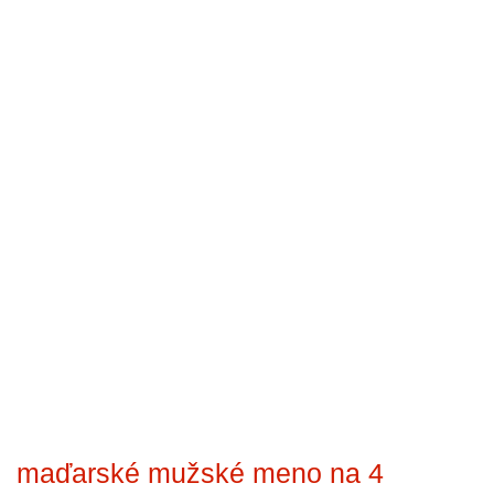
maďarské mužské meno na 4