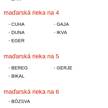
maďarská rieka na 4
CUHA
GAJA
DUNA
IKVA
EGER
maďarská rieka na 5
BEREG
GERJE
BIKAL
maďarská rieka na 6
BÓZSVA