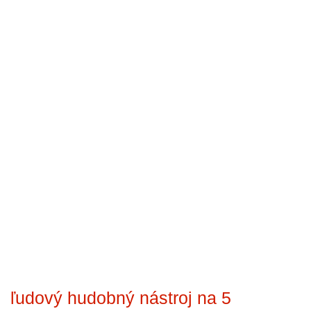
ľudový hudobný nástroj na 5