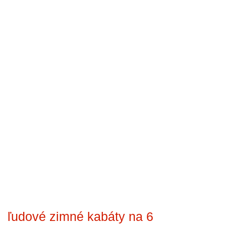
ľudové zimné kabáty na 6