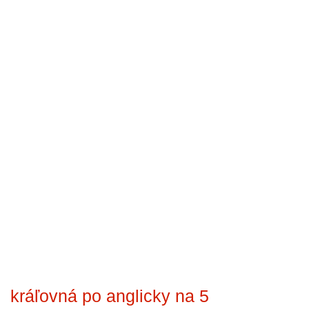
kráľovná po anglicky na 5