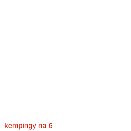
kempingy na 6