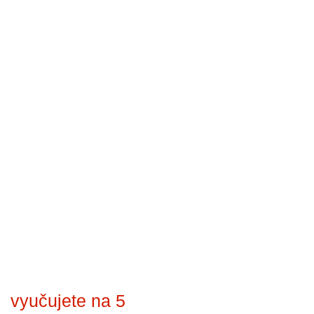
vyučujete na 5