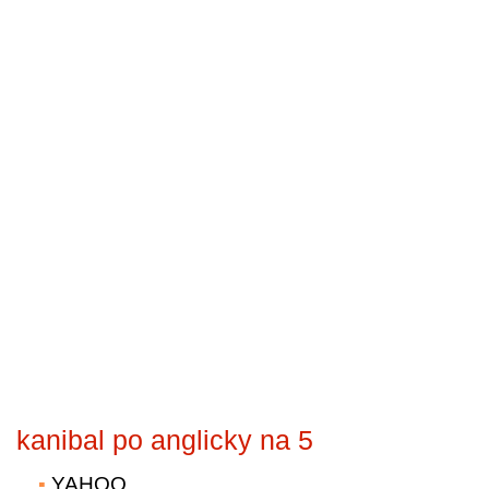
kanibal po anglicky na 5
YAHOO