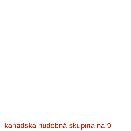
kanadská hudobná skupina na 9