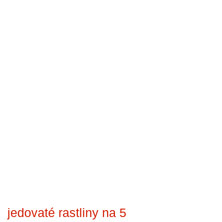
jedovaté rastliny na 5