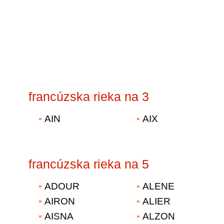
francúzska rieka na 3
AIN
AIX
francúzska rieka na 5
ADOUR
ALENE
AIRON
ALIER
AISNA
ALZON