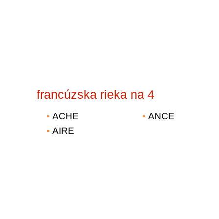
francúzska rieka na 4
ACHE
ANCE
AIRE