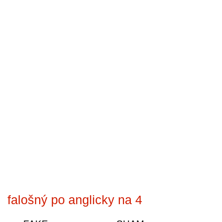
falošný po anglicky na 4