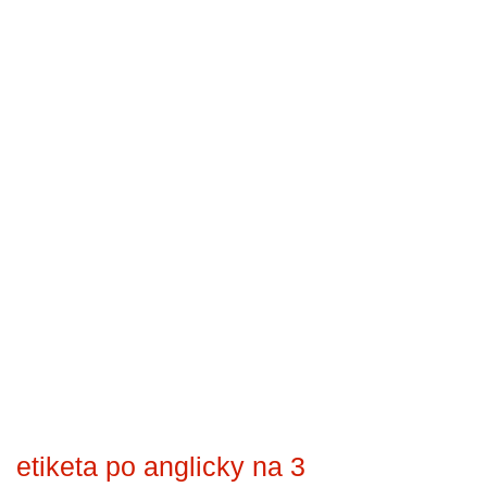
etiketa po anglicky na 3