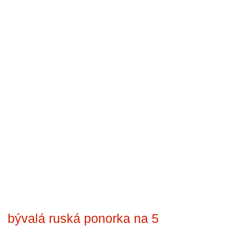
bývalá ruská ponorka na 5