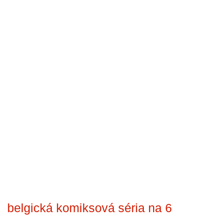
belgická komiksová séria na 6