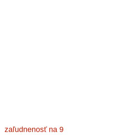
zaľudnenosť na 9