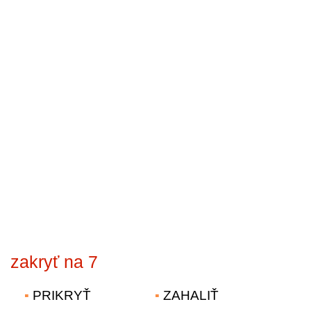
zakryť na 7
PRIKRYŤ
ZAHALIŤ