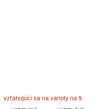
vzťahujúci sa na varioly na 9