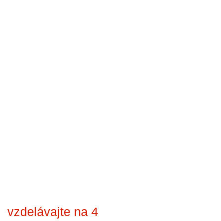
vzdelávajte na 4