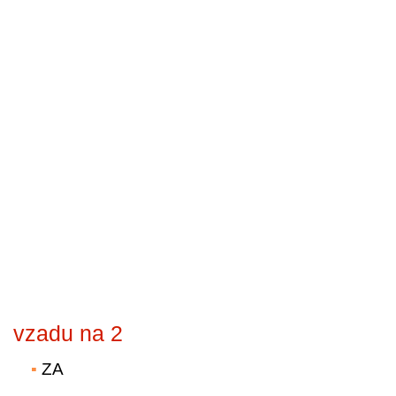
vzadu na 2
ZA