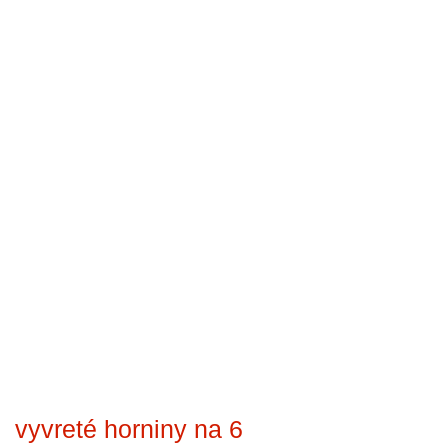
vyvreté horniny na 6