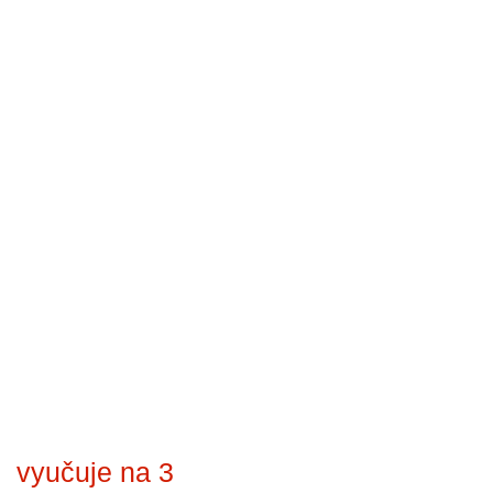
vyučuje na 3