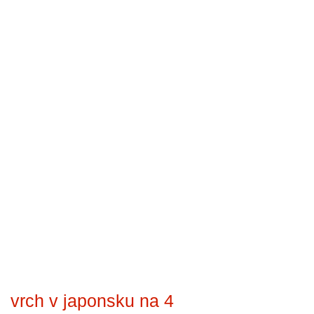
vrch v japonsku na 4