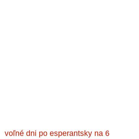
voľné dni po esperantsky na 6