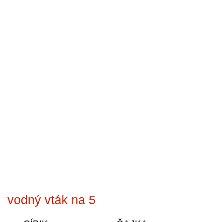
vodný vták na 5