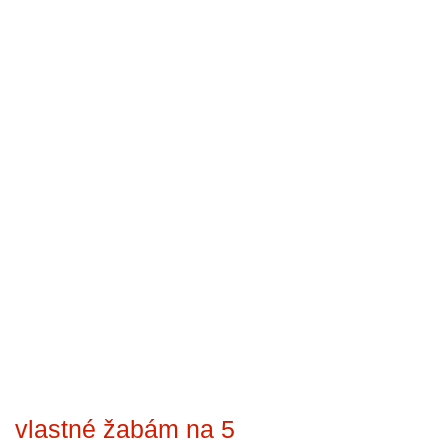
vlastné žabám na 5