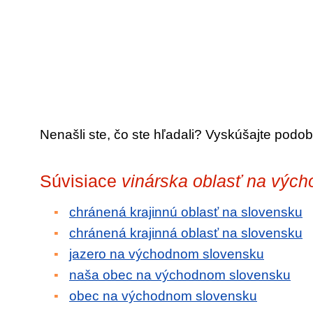
Nenašli ste, čo ste hľadali? Vyskúšajte podob
Súvisiace
vinárska oblasť na výc
chránená krajinnú oblasť na slovensku
chránená krajinná oblasť na slovensku
jazero na východnom slovensku
naša obec na východnom slovensku
obec na východnom slovensku