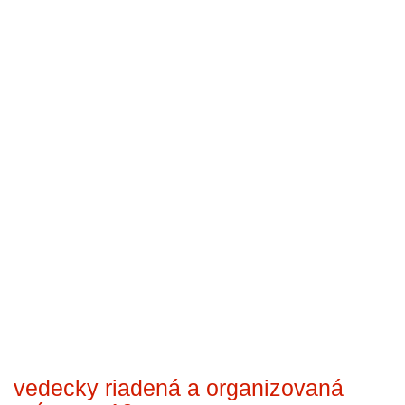
vedecky riadená a organizovaná