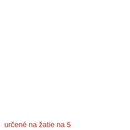
určené na žatie na 5