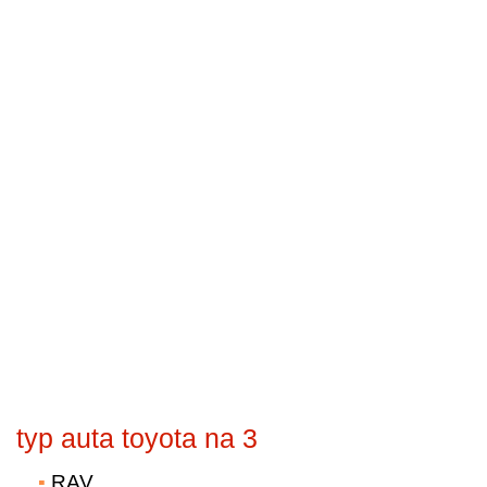
typ auta toyota na 3
RAV