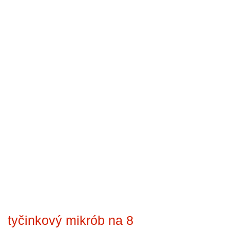
tyčinkový mikrób na 8