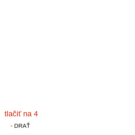
tlačiť na 4
DRAŤ