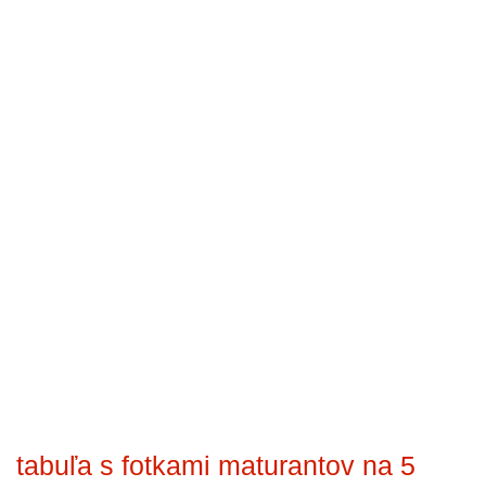
tabuľa s fotkami maturantov na 5