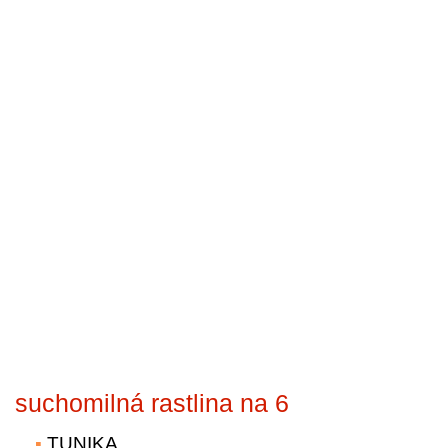
suchomilná rastlina na 6
TUNIKA