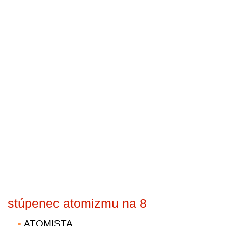
stúpenec atomizmu na 8
ATOMISTA